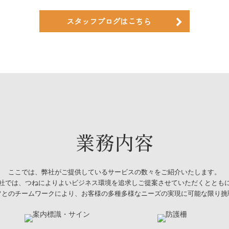
ンドウで開きます)
スタッフブログはこちら
業務内容
ここでは、弊社がご提供しているサービスの数々をご紹介いたします。
社では、つねによりよいビジネス環境を追求しご提案させていただくととも
フとのチームワークにより、お客様の多種多様なニーズの実現に可能な限り挑