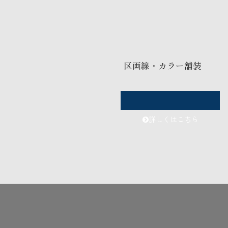
区画線・カラー舗装
詳しくはこちら