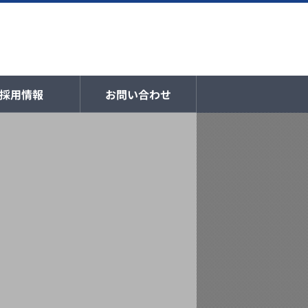
採用情報
お問い合わせ
】