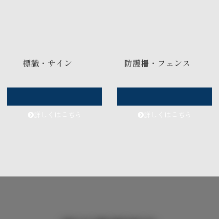
標識・サイン
防護柵・フェンス
詳しくはこちら
詳しくはこちら