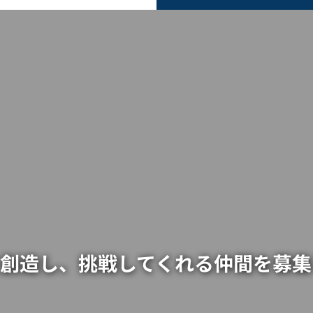
創造し、挑戦してくれる仲間を募集