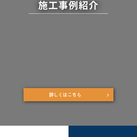
施工事例紹介
詳しくはこちら