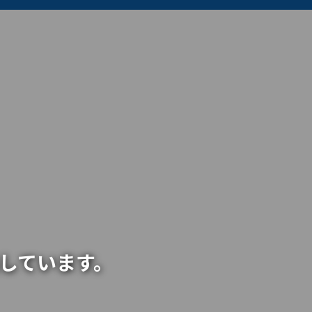
しています。