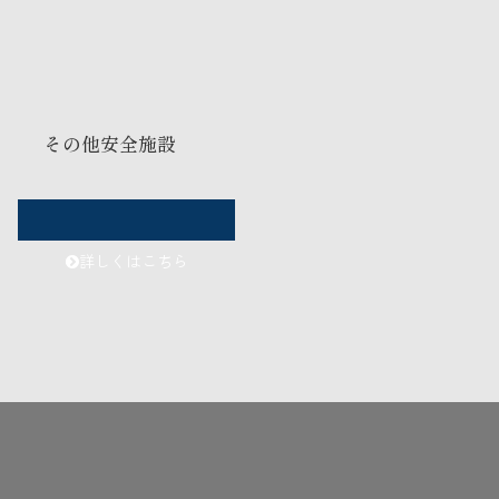
その他安全施設
詳しくはこちら